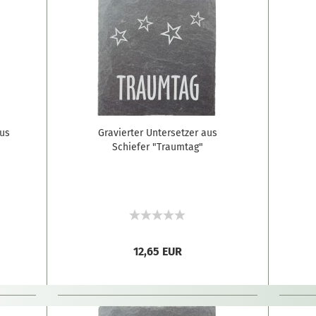
aus
Gravierter Untersetzer aus
Schiefer "Traumtag"
12,65 EUR