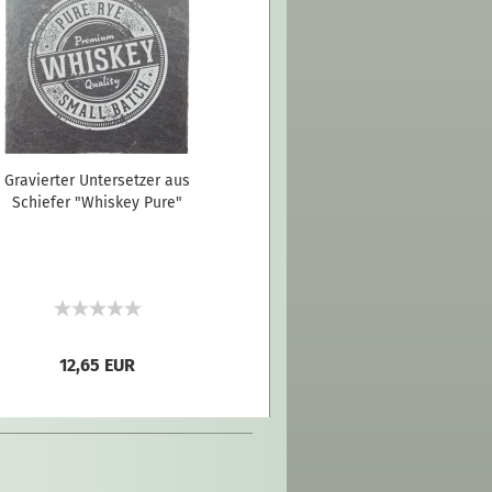
Gravierter Untersetzer aus
Schiefer "Whiskey Pure"
12,65 EUR