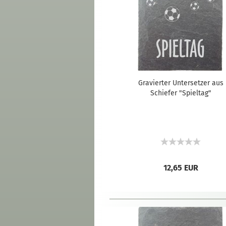
Gravierter Untersetzer aus
Schiefer "Spieltag"
12,65 EUR