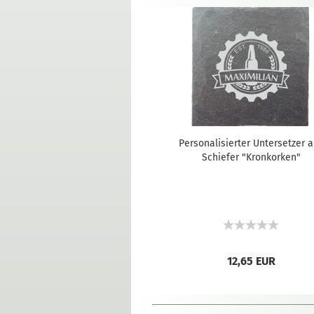
Personalisierter Untersetzer 
Schiefer "Kronkorken"
12,65 EUR