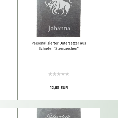
Personalisierter Untersetzer aus
Schiefer "Sternzeichen"
12,65 EUR