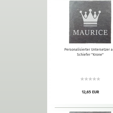
Personalisierter Untersetzer 
Schiefer "Krone"
12,65 EUR