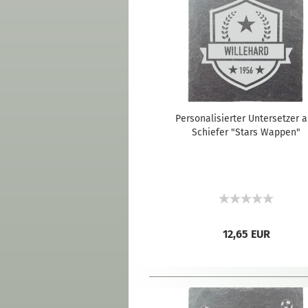
Personalisierter Untersetzer 
Schiefer "Stars Wappen"
12,65 EUR