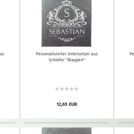
aus
Personalisierter Untersetzer aus
Pe
Schiefer "Wappen"
12,65 EUR