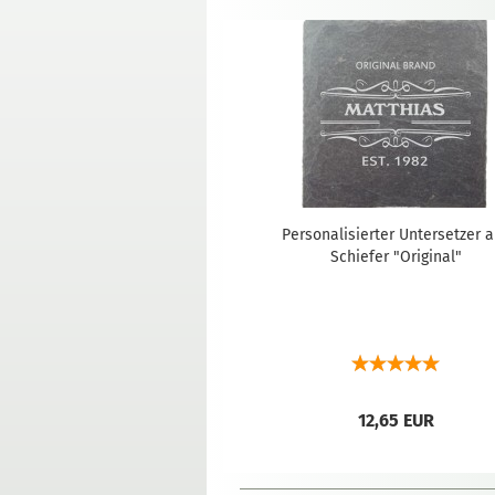
Personalisierter Untersetzer 
Schiefer "Original"
12,65 EUR