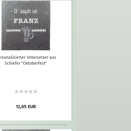
rsonalisierter Untersetzer aus
Schiefer "Oktoberfest"
12,65 EUR