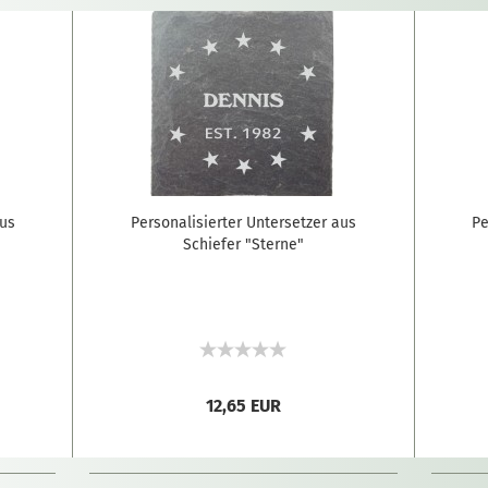
aus
Personalisierter Untersetzer aus
Pe
Schiefer "Sterne"
12,65 EUR