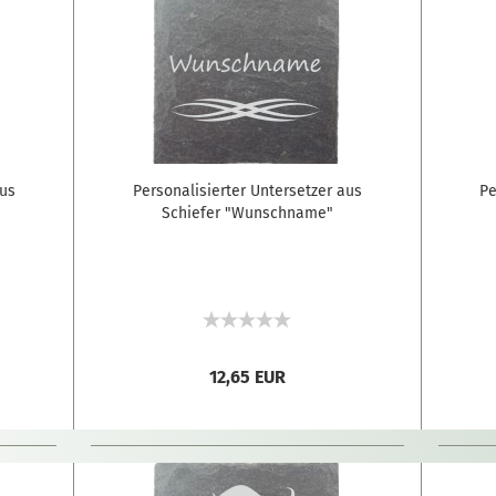
aus
Personalisierter Untersetzer aus
Pe
Schiefer "Wunschname"
12,65 EUR