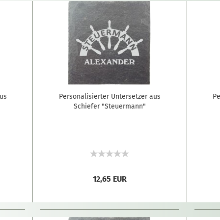
aus
Personalisierter Untersetzer aus
Pe
Schiefer "Steuermann"
12,65 EUR