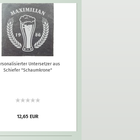
rsonalisierter Untersetzer aus
Schiefer "Schaumkrone"
12,65 EUR