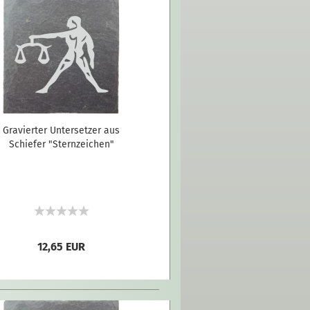
Gravierter Untersetzer aus
Schiefer "Sternzeichen"
12,65 EUR