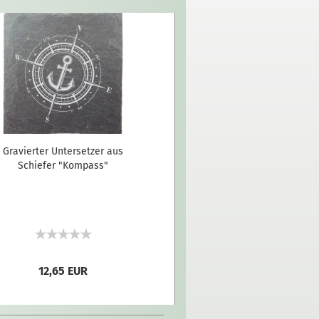
Gravierter Untersetzer aus
Schiefer "Kompass"
12,65 EUR