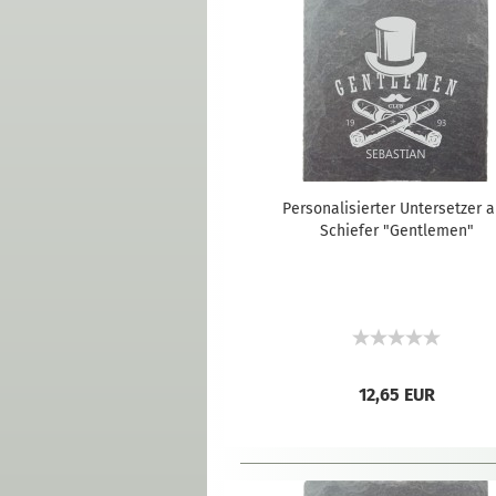
Personalisierter Untersetzer 
Schiefer "Gentlemen"
12,65 EUR