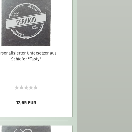
rsonalisierter Untersetzer aus
Schiefer "Tasty"
12,65 EUR