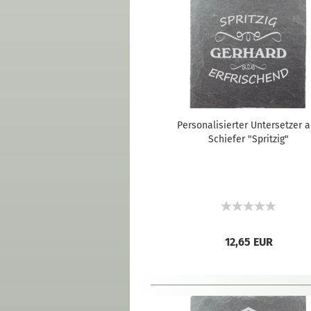
Personalisierter Untersetzer 
Schiefer "Spritzig"
12,65 EUR