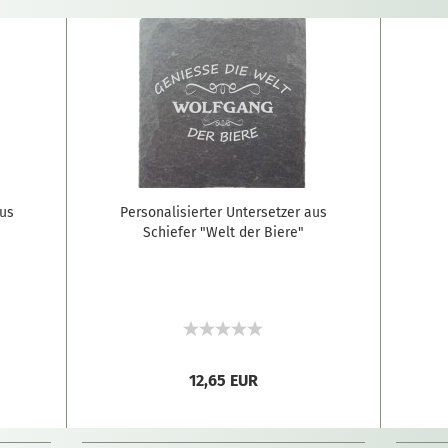
aus
Personalisierter Untersetzer aus
Schiefer "Welt der Biere"
12,65 EUR