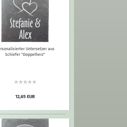
rsonalisierter Untersetzer aus
Schiefer "Doppelherz"
12,65 EUR