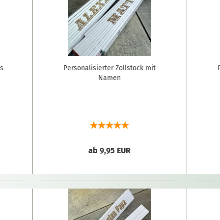
s
Personalisierter Zollstock mit
Namen
ab 9,95 EUR