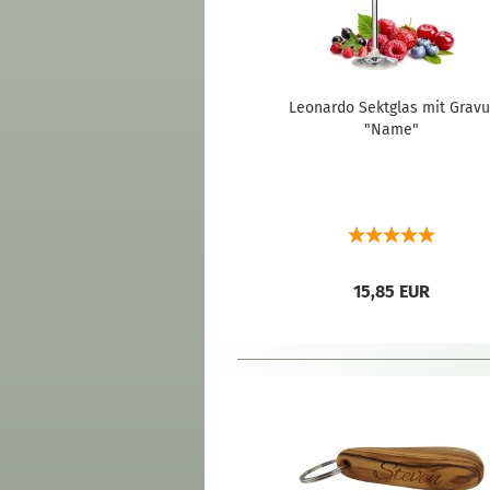
Leonardo Sektglas mit Gravu
"Name"
15,85 EUR