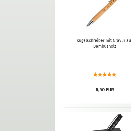
Kugelschreiber mit Gravur au
Bambusholz
6,50 EUR