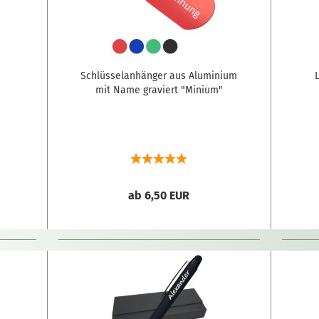
n
Schlüsselanhänger aus Aluminium
mit Name graviert "Minium"
ab 6,50 EUR