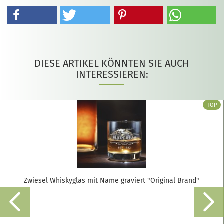
DIESE ARTIKEL KÖNNTEN SIE AUCH
INTERESSIEREN:
TOP
Zwiesel Whiskyglas mit Name graviert "Original Brand"