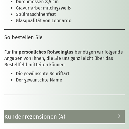
Durchmesser: 8,5 cm
Gravurfarbe: milchig/weiß
Spülmaschinenfest
Glasqualität von Leonardo
So bestellen Sie
Für Ihr
persönliches Rotweinglas
benötigen wir folgende
Angaben von Ihnen, die Sie uns ganz leicht über das
Bestellfeld mitteilen können:
Die gewünschte Schriftart
Der gewünschte Name
Kundenrezensionen (4)