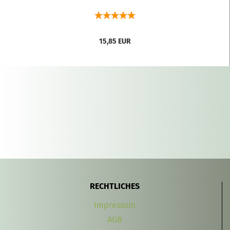
15,85 EUR
RECHTLICHES
Impressum
AGB