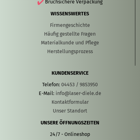
Bruchsichere Verpackung
WISSENSWERTES
Firmengeschichte
Häufig gestellte Fragen
Materialkunde und Pflege
Herstellungsprozess
KUNDENSERVICE
Telefon:
04453 / 9853950
E-Mail:
info@laser-diele.de
Kontaktformular
Unser Standort
UNSERE ÖFFNUNGSZEITEN
24/7 - Onlineshop