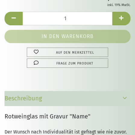
inkl. 19% MwSt.
AUF DEN MERKZETTEL
FRAGE ZUM PRODUKT
Beschreibung
Rotweinglas mit Gravur "Name"
Der Wunsch nach Individualität ist gefragt wie nie zuvor.