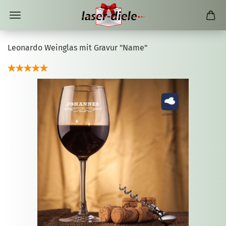
Leonardo Weinglas mit Gravur "Name"