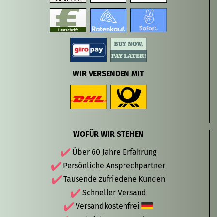
WIR VERSENDEN MIT
WOFÜR WIR STEHEN
Über 60 Jahre Erfahrung
Persönliche Ansprechpartner
Tausende zufriedene Kunden
Schneller Versand
Versandkostenfrei