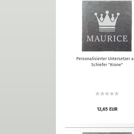
Personalisierter Untersetzer 
Schiefer "Krone"
12,65 EUR