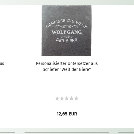
aus
Personalisierter Untersetzer aus
Schiefer "Welt der Biere"
12,65 EUR