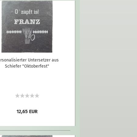
rsonalisierter Untersetzer aus
Schiefer "Oktoberfest"
12,65 EUR