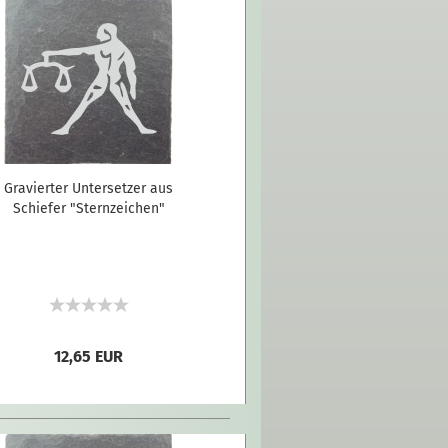
Gravierter Untersetzer aus
Schiefer "Sternzeichen"
12,65 EUR