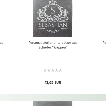
aus
Personalisierter Untersetzer aus
Pe
Schiefer "Wappen"
12,65 EUR