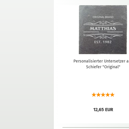
Personalisierter Untersetzer 
Schiefer "Original"
12,65 EUR