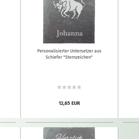
Personalisierter Untersetzer aus
Schiefer "Sternzeichen"
12,65 EUR