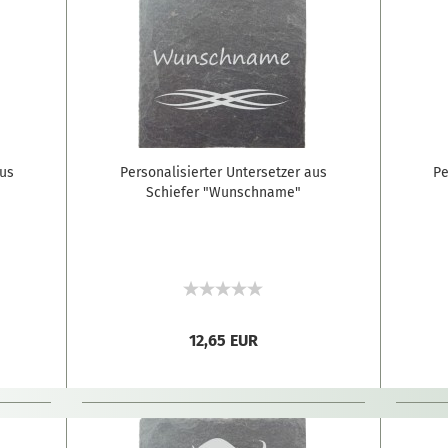
aus
Personalisierter Untersetzer aus
Pe
Schiefer "Wunschname"
12,65 EUR