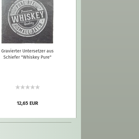
Gravierter Untersetzer aus
Schiefer "Whiskey Pure"
12,65 EUR