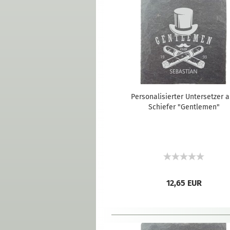
Personalisierter Untersetzer 
Schiefer "Gentlemen"
12,65 EUR