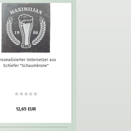
rsonalisierter Untersetzer aus
Schiefer "Schaumkrone"
12,65 EUR