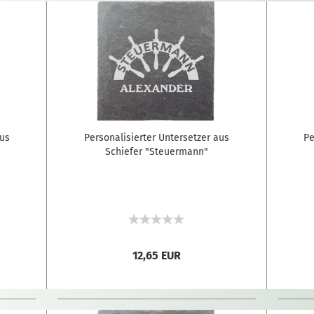
aus
Personalisierter Untersetzer aus
Pe
Schiefer "Steuermann"
12,65 EUR