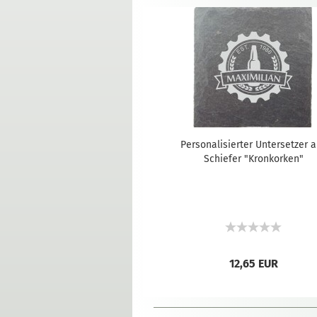
Personalisierter Untersetzer 
Schiefer "Kronkorken"
12,65 EUR