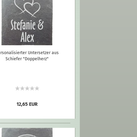
rsonalisierter Untersetzer aus
Schiefer "Doppelherz"
12,65 EUR