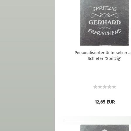
Personalisierter Untersetzer 
Schiefer "Spritzig"
12,65 EUR