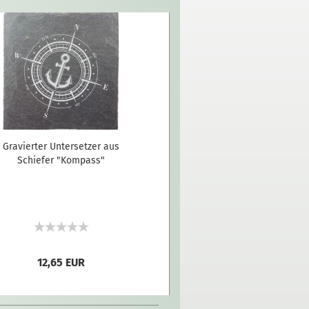
Gravierter Untersetzer aus
Schiefer "Kompass"
12,65 EUR