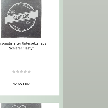
rsonalisierter Untersetzer aus
Schiefer "Tasty"
12,65 EUR