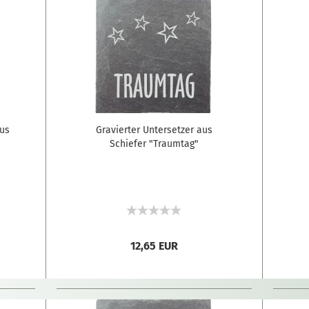
aus
Gravierter Untersetzer aus
Schiefer "Traumtag"
12,65 EUR