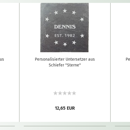
aus
Personalisierter Untersetzer aus
Pe
Schiefer "Sterne"
12,65 EUR