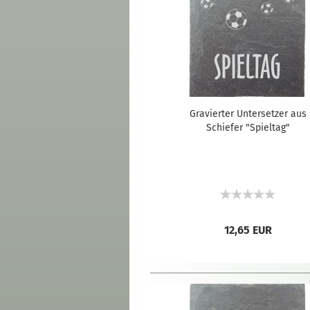
Gravierter Untersetzer aus
Schiefer "Spieltag"
12,65 EUR