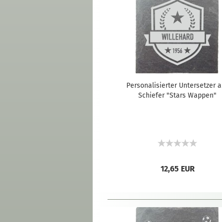
Personalisierter Untersetzer 
Schiefer "Stars Wappen"
12,65 EUR