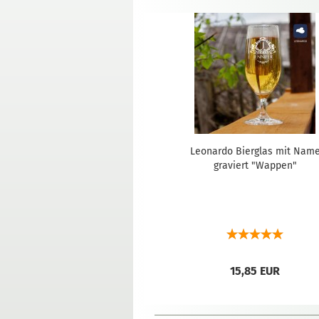
Leonardo Bierglas mit Nam
graviert "Wappen"
15,85 EUR