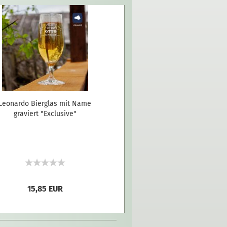
Leonardo Bierglas mit Name
graviert "Exclusive"
15,85 EUR