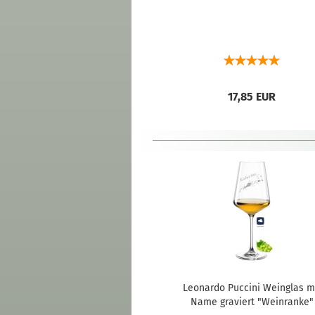
17,85 EUR
Leonardo Puccini Weinglas m
Name graviert "Weinranke"