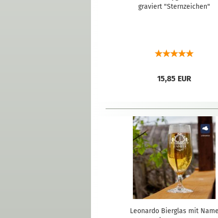
graviert "Sternzeichen"
15,85 EUR
Leonardo Bierglas mit Nam