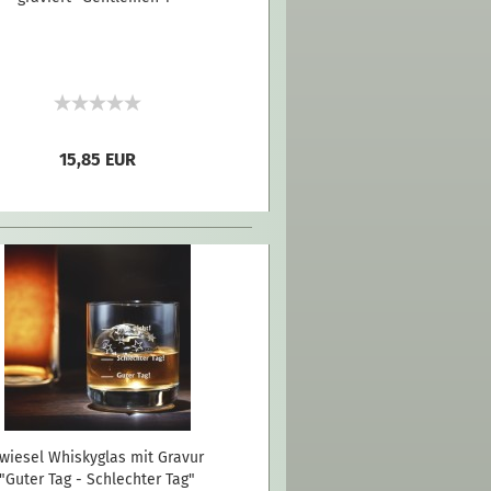
15,85 EUR
wiesel Whiskyglas mit Gravur
"Guter Tag - Schlechter Tag"