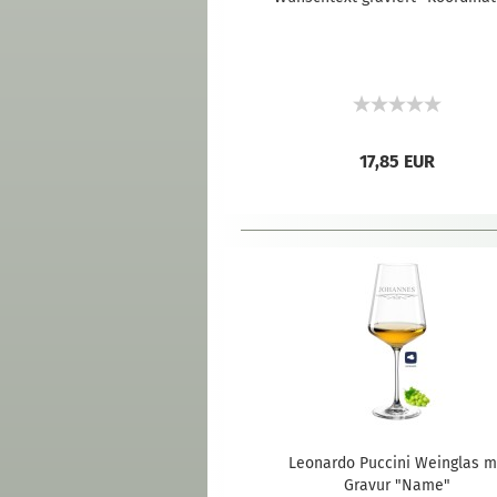
17,85 EUR
Leonardo Puccini Weinglas m
Gravur "Name"