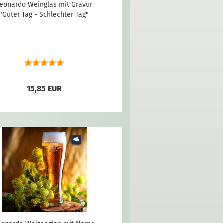
eonardo Weinglas mit Gravur
"Guter Tag - Schlechter Tag"
15,85 EUR