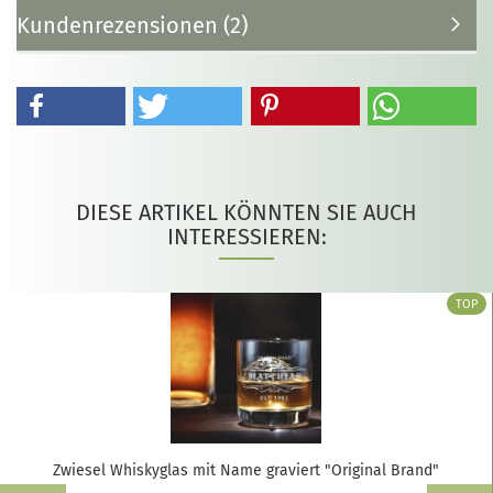
Kundenrezensionen (2)
DIESE ARTIKEL KÖNNTEN SIE AUCH
INTERESSIEREN:
TOP
Zwiesel Whiskyglas mit Name graviert "Original Brand"