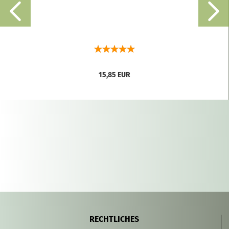
15,85 EUR
RECHTLICHES