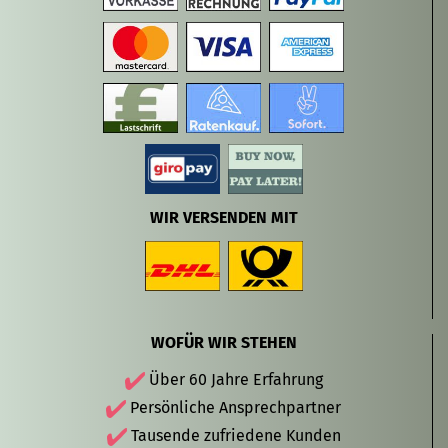
WIR VERSENDEN MIT
WOFÜR WIR STEHEN
Über 60 Jahre Erfahrung
Persönliche Ansprechpartner
Tausende zufriedene Kunden