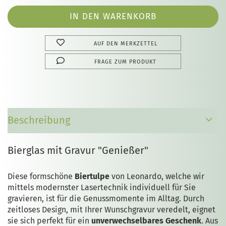
AUF DEN MERKZETTEL
FRAGE ZUM PRODUKT
Beschreibung
Bierglas mit Gravur "Genießer"
Diese formschöne
Biertulpe
von Leonardo, welche wir
mittels modernster Lasertechnik individuell für Sie
gravieren, ist für die Genussmomente im Alltag. Durch
zeitloses Design, mit Ihrer Wunschgravur veredelt, eignet
sie sich perfekt für ein
unverwechselbares Geschenk
. Aus