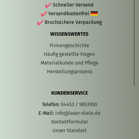
Schneller Versand
Versandkostenfrei
Bruchsichere Verpackung
WISSENSWERTES
Firmengeschichte
Häufig gestellte Fragen
Materialkunde und Pflege
Herstellungsprozess
KUNDENSERVICE
Telefon:
04453 / 9853950
E-Mail:
info@laser-diele.de
Kontaktformular
Unser Standort