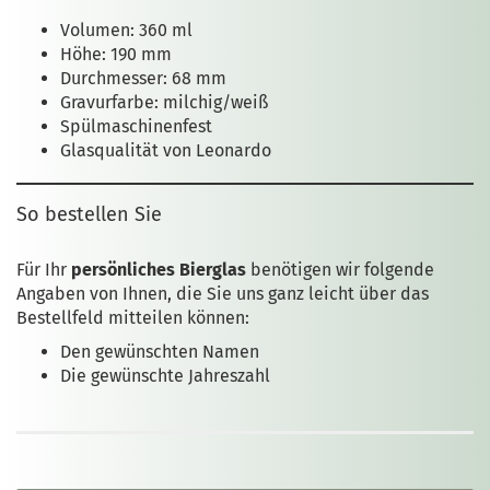
Volumen: 360 ml
Höhe: 190 mm
Durchmesser: 68 mm
Gravurfarbe: milchig/weiß
Spülmaschinenfest
Glasqualität von Leonardo
So bestellen Sie
Für Ihr
persönliches Bierglas
benötigen wir folgende
Angaben von Ihnen, die Sie uns ganz leicht über das
Bestellfeld mitteilen können:
Den gewünschten Namen
Die gewünschte Jahreszahl