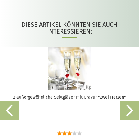
DIESE ARTIKEL KÖNNTEN SIE AUCH
INTERESSIEREN:
2 außergewöhnliche Sektgläser mit Gravur "Zwei Herzen"