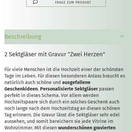
FRAGE ZUM PRODUKT
Beschreibung
2 Sektgläser mit Gravur "Zwei Herzen"
Für viele Menschen ist die Hochzeit einer der schönsten
Tage im Leben. Für diesen besonderen Anlass braucht es
natürlich auch schöne und
ausgefallene
Geschenkideen
.
Personalisierte Sektgläser
passen
perfekt in dieses Schema. Vor allem werden
Hochzeitspaare sich durch ein solches Geschenk auch
noch lange nach dem Hochzeitstag an diesen schönen
Tag erinnern. Die Gravur lässt die Sektgläser sehr edel
aussehen, und somit bereichern sie jede Vitrine im
Wohnzimmer. Mit diesen
wunderschönen gravierten