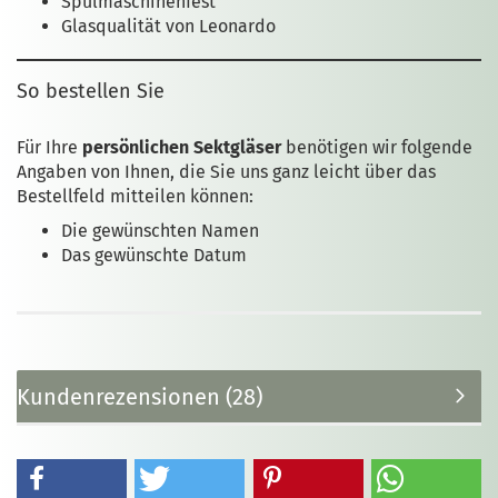
Spülmaschinenfest
Glasqualität von Leonardo
So bestellen Sie
Für Ihre
persönlichen Sektgläser
benötigen wir folgende
Angaben von Ihnen, die Sie uns ganz leicht über das
Bestellfeld mitteilen können:
Die gewünschten Namen
Das gewünschte Datum
Kundenrezensionen (28)