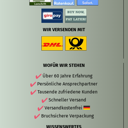
WIR VERSENDEN MIT
WOFÜR WIR STEHEN
Über 60 Jahre Erfahrung
Persönliche Ansprechpartner
Tausende zufriedene Kunden
Schneller Versand
Versandkostenfrei
Bruchsichere Verpackung
WISSENSWERTES