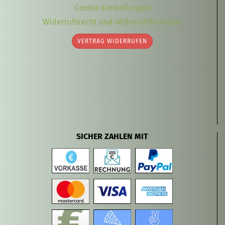
Cookie Einstellungen
Widerrufsrecht und Widerrufsformular
VERTRAG WIDERRUFEN
SICHER ZAHLEN MIT