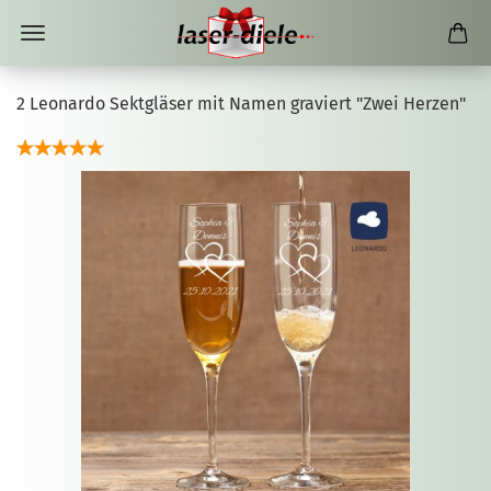
2 Leonardo Sektgläser mit Namen graviert "Zwei Herzen"