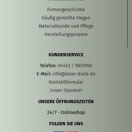
Firmengeschichte
Häufig gestellte Fragen
Materialkunde und Pflege
Herstellungsprozess
KUNDENSERVICE
Telefon:
04453 / 9853950
E-Mail:
info@laser-diele.de
Kontaktformular
Unser Standort
UNSERE ÖFFNUNGSZEITEN
24/7 - Onlineshop
FOLGEN SIE UNS