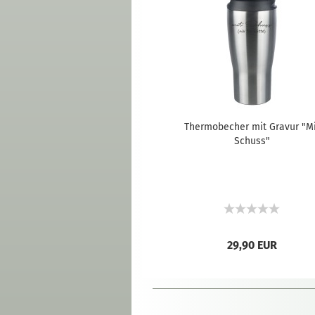
Thermobecher mit Gravur "Mi
Schuss"
29,90 EUR