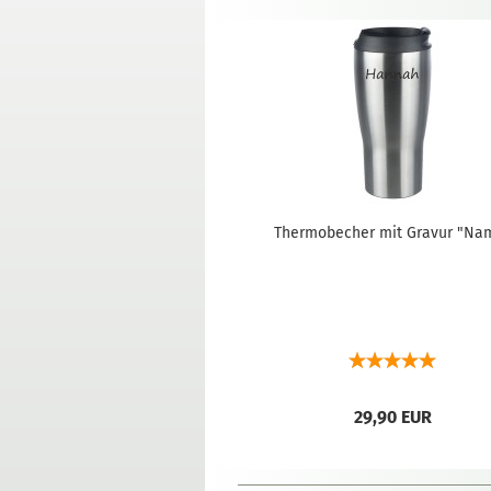
Thermobecher mit Gravur "Na
29,90 EUR