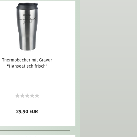
Thermobecher mit Gravur
"Hanseatisch frisch"
29,90 EUR