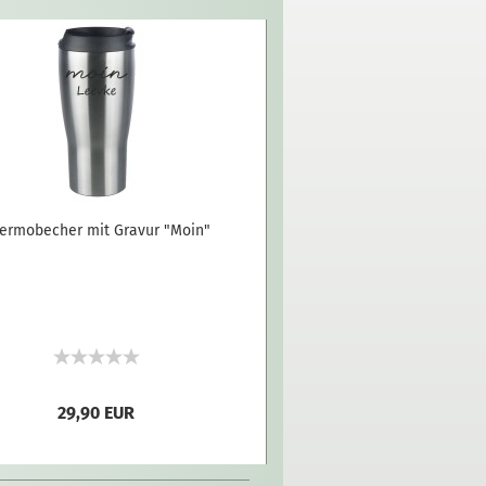
ermobecher mit Gravur "Moin"
29,90 EUR