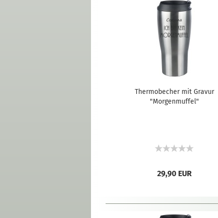
Thermobecher mit Gravur
"Morgenmuffel"
29,90 EUR