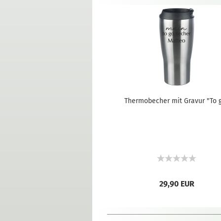
Thermobecher mit Gravur "To 
29,90 EUR