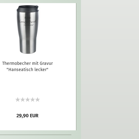
Thermobecher mit Gravur
"Hanseatisch lecker"
29,90 EUR