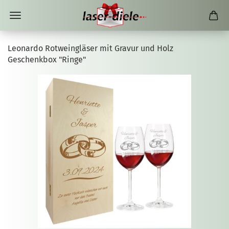
Leonardo Rotweingläser mit Gravur und Holz
Geschenkbox "Ringe"