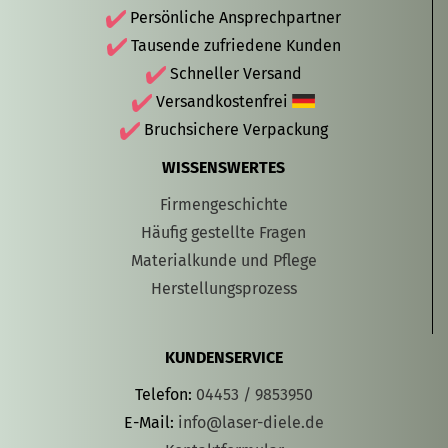
Persönliche Ansprechpartner
Tausende zufriedene Kunden
Schneller Versand
Versandkostenfrei
Bruchsichere Verpackung
WISSENSWERTES
Firmengeschichte
Häufig gestellte Fragen
Materialkunde und Pflege
Herstellungsprozess
KUNDENSERVICE
Telefon:
04453 / 9853950
E-Mail:
info@laser-diele.de