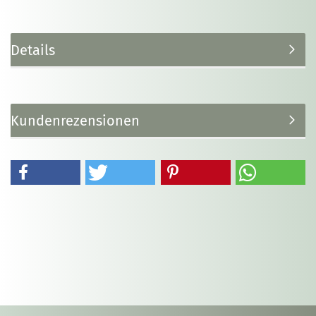
Details
Kundenrezensionen