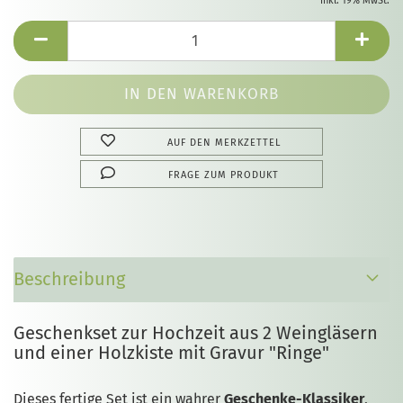
inkl. 19% MwSt.
AUF DEN MERKZETTEL
FRAGE ZUM PRODUKT
Beschreibung
Geschenkset zur Hochzeit aus 2 Weingläsern
und einer Holzkiste mit Gravur "Ringe"
Dieses fertige Set ist ein wahrer
Geschenke-Klassiker
,