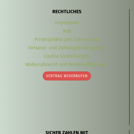
RECHTLICHES
Impressum
AGB
Privatsphäre und Datenschutz
Versand- und Zahlungsbedingungen
Cookie Einstellungen
Widerrufsrecht und Widerrufsformular
VERTRAG WIDERRUFEN
SICHER ZAHLEN MIT