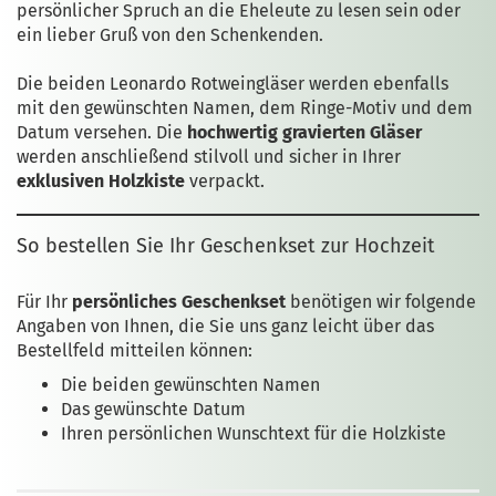
persönlicher Spruch an die Eheleute zu lesen sein oder
ein lieber Gruß von den Schenkenden.
Die beiden Leonardo Rotweingläser werden ebenfalls
mit den gewünschten Namen, dem Ringe-Motiv und dem
Datum versehen. Die
hochwertig gravierten Gläser
werden anschließend stilvoll und sicher in Ihrer
exklusiven Holzkiste
verpackt.
So bestellen Sie Ihr Geschenkset zur Hochzeit
Für Ihr
persönliches Geschenkset
benötigen wir folgende
Angaben von Ihnen, die Sie uns ganz leicht über das
Bestellfeld mitteilen können:
Die beiden gewünschten Namen
Das gewünschte Datum
Ihren persönlichen Wunschtext für die Holzkiste