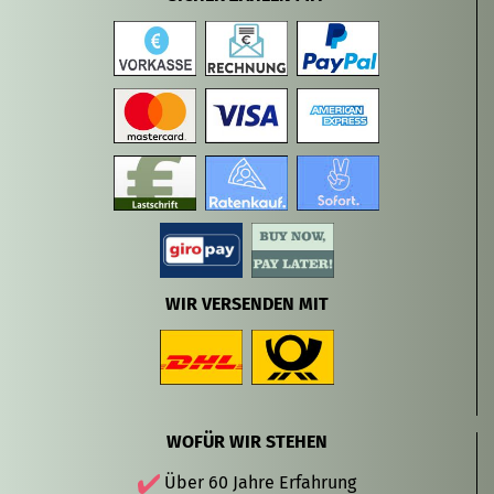
WIR VERSENDEN MIT
WOFÜR WIR STEHEN
Über 60 Jahre Erfahrung