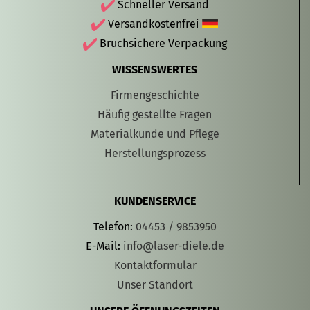
Schneller Versand
Versandkostenfrei
Bruchsichere Verpackung
WISSENSWERTES
Firmengeschichte
Häufig gestellte Fragen
Materialkunde und Pflege
Herstellungsprozess
KUNDENSERVICE
Telefon:
04453 / 9853950
E-Mail:
info@laser-diele.de
Kontaktformular
Unser Standort