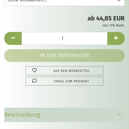
ab 44,85 EUR
inkl. 19% MwSt.
AUF DEN MERKZETTEL
FRAGE ZUM PRODUKT
Beschreibung