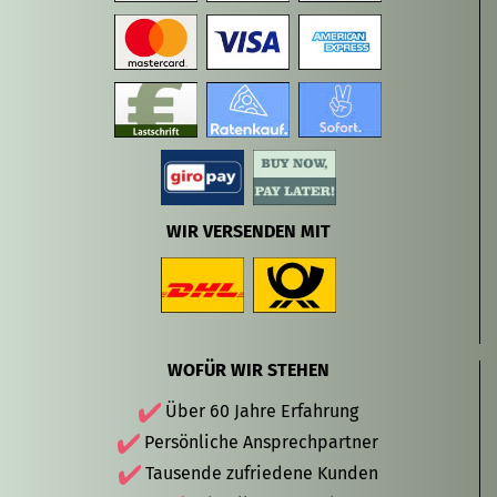
WIR VERSENDEN MIT
WOFÜR WIR STEHEN
Über 60 Jahre Erfahrung
Persönliche Ansprechpartner
Tausende zufriedene Kunden