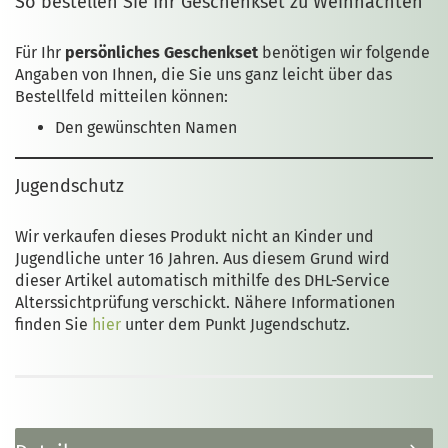
So bestellen Sie Ihr Geschenkset zu Weihnachten
Für Ihr
persönliches Geschenkset
benötigen wir folgende
Angaben von Ihnen, die Sie uns ganz leicht über das
Bestellfeld mitteilen können:
Den gewünschten Namen
Jugendschutz
Wir verkaufen dieses Produkt nicht an Kinder und
Jugendliche unter 16 Jahren. Aus diesem Grund wird
dieser Artikel automatisch mithilfe des DHL-Service
Alterssichtprüfung verschickt. Nähere Informationen
finden Sie
hier
unter dem Punkt Jugendschutz.