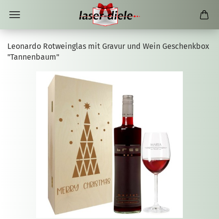
Leonardo Rotweinglas mit Gravur und Wein Geschenkbox
"Tannenbaum"