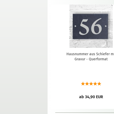
Hausnummer aus Schiefer m
Gravur - Querformat
ab 34,90 EUR