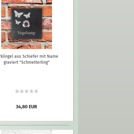
rklingel aus Schiefer mit Name
graviert "Schmetterling"
34,80 EUR