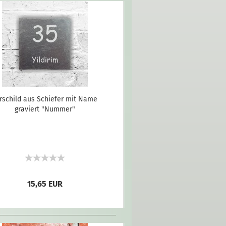
rschild aus Schiefer mit Name
graviert "Nummer"
15,65 EUR