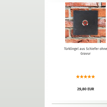
Türklingel aus Schiefer ohn
Gravur
29,80 EUR