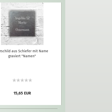
rschild aus Schiefer mit Name
graviert "Namen"
15,65 EUR