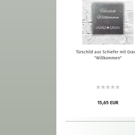
Türschild aus Schiefer mit Gra
"Willkommen"
15,65 EUR