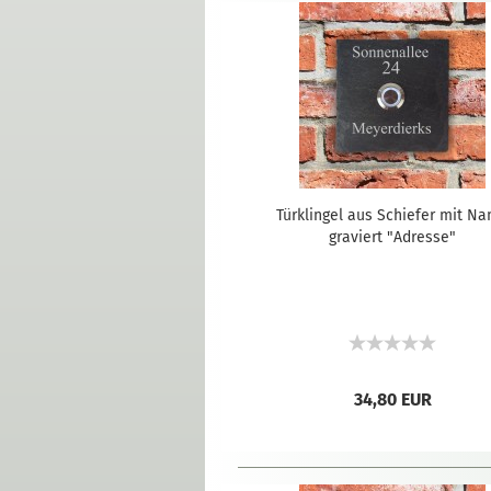
Türklingel aus Schiefer mit N
graviert "Adresse"
34,80 EUR