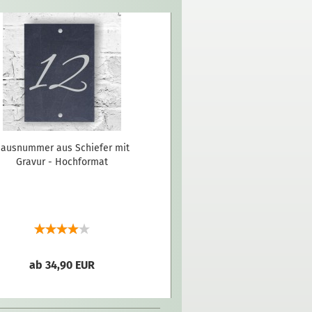
ausnummer aus Schiefer mit
Gravur - Hochformat
ab 34,90 EUR