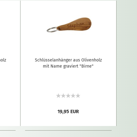
olz
Schlüsselanhänger aus Olivenholz
"
mit Name graviert "Birne"
19,95 EUR