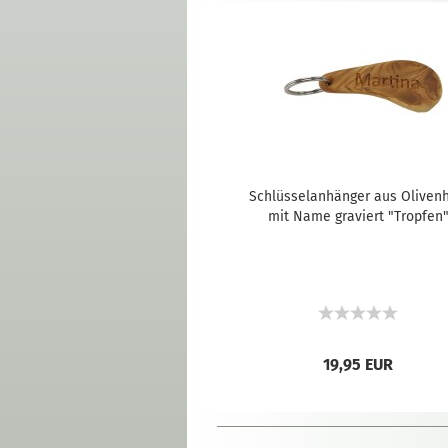
Schlüsselanhänger aus Olivenh
mit Name graviert "Tropfen
19,95 EUR