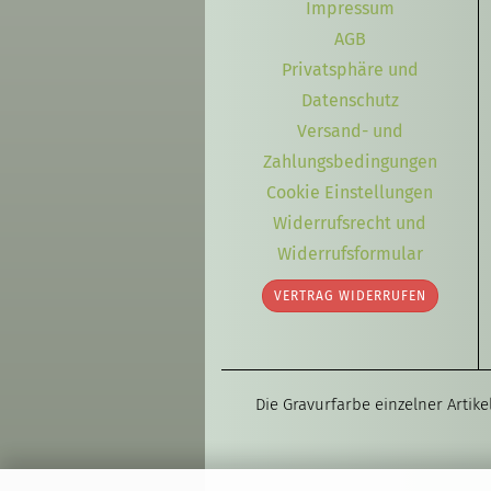
Impressum
AGB
Privatsphäre und
Datenschutz
Versand- und
Zahlungsbedingungen
Cookie Einstellungen
Widerrufsrecht und
Widerrufsformular
VERTRAG WIDERRUFEN
Die Gravurfarbe einzelner Artik