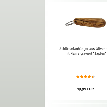
Schlüsselanhänger aus Olivenh
mit Name graviert "Zapfen"
19,95 EUR