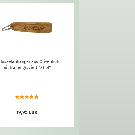
lüsselanhänger aus Olivenholz
mit Name graviert "Stiel"
19,95 EUR