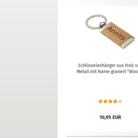
Schlüsselanhänger aus Holz 
Metall mit Name graviert "Woo
10,95 EUR