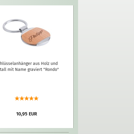
hlüsselanhänger aus Holz und
tall mit Name graviert "Rondo"
10,95 EUR