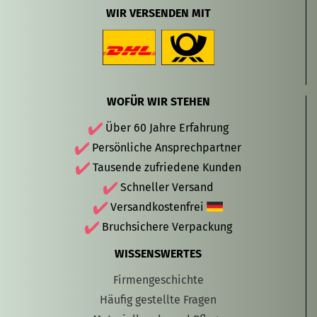
WIR VERSENDEN MIT
WOFÜR WIR STEHEN
Über 60 Jahre Erfahrung
Persönliche Ansprechpartner
Tausende zufriedene Kunden
Schneller Versand
Versandkostenfrei
Bruchsichere Verpackung
WISSENSWERTES
Firmengeschichte
Häufig gestellte Fragen