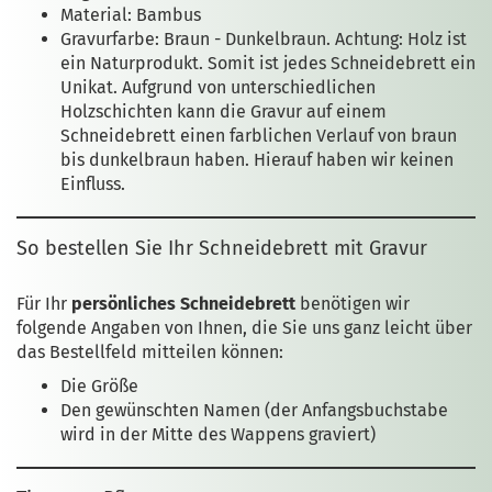
Material: Bambus
Gravurfarbe: Braun - Dunkelbraun. Achtung: Holz ist
ein Naturprodukt. Somit ist jedes Schneidebrett ein
Unikat. Aufgrund von unterschiedlichen
Holzschichten kann die Gravur auf einem
Schneidebrett einen farblichen Verlauf von braun
bis dunkelbraun haben. Hierauf haben wir keinen
Einfluss.
So bestellen Sie Ihr Schneidebrett mit Gravur
Für Ihr
persönliches Schneidebrett
benötigen wir
folgende Angaben von Ihnen, die Sie uns ganz leicht über
das Bestellfeld mitteilen können:
Die Größe
Den gewünschten Namen (der Anfangsbuchstabe
wird in der Mitte des Wappens graviert)