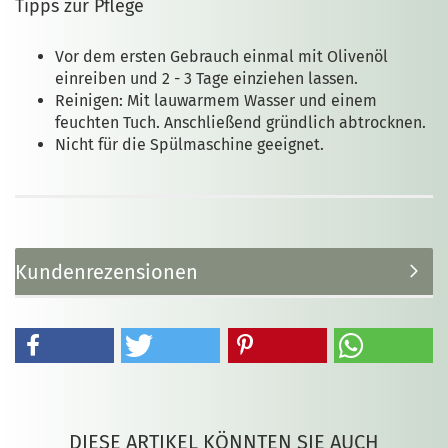
Tipps zur Pflege
Vor dem ersten Gebrauch einmal mit Olivenöl
einreiben und 2 - 3 Tage einziehen lassen.
Reinigen: Mit lauwarmem Wasser und einem
feuchten Tuch. Anschließend gründlich abtrocknen.
Nicht für die Spülmaschine geeignet.
Kundenrezensionen
DIESE ARTIKEL KÖNNTEN SIE AUCH