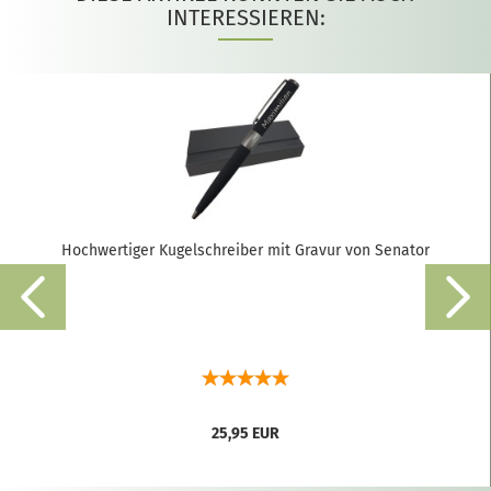
INTERESSIEREN:
Hochwertiger Kugelschreiber mit Gravur von Senator
25,95 EUR