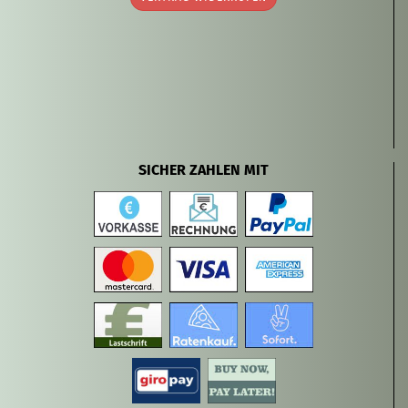
SICHER ZAHLEN MIT