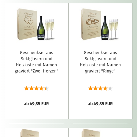
Geschenkset aus
Geschenkset aus
Sektgläsern und
Sektgläsern und
Holzkiste mit Namen
Holzkiste mit Namen
graviert "Zwei Herzen"
graviert "Ringe"
ab 49,85 EUR
ab 49,85 EUR