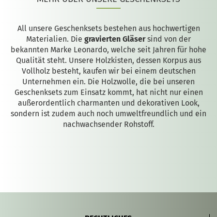
All unsere Geschenksets bestehen aus hochwertigen
Materialien. Die
gravierten Gläser
sind von der
bekannten Marke Leonardo, welche seit Jahren für hohe
Qualität steht. Unsere Holzkisten, dessen Korpus aus
Vollholz besteht, kaufen wir bei einem deutschen
Unternehmen ein. Die Holzwolle, die bei unseren
Geschenksets zum Einsatz kommt, hat nicht nur einen
außerordentlich charmanten und dekorativen Look,
sondern ist zudem auch noch umweltfreundlich und ein
nachwachsender Rohstoff.