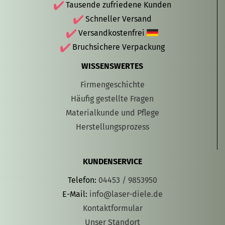
Tausende zufriedene Kunden
Schneller Versand
Versandkostenfrei
Bruchsichere Verpackung
WISSENSWERTES
Firmengeschichte
Häufig gestellte Fragen
Materialkunde und Pflege
Herstellungsprozess
KUNDENSERVICE
Telefon:
04453 / 9853950
E-Mail:
info@laser-diele.de
Kontaktformular
Unser Standort