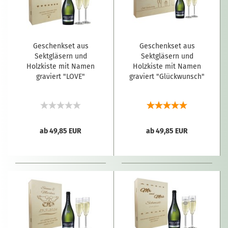
Geschenkset aus
Geschenkset aus
Sektgläsern und
Sektgläsern und
Holzkiste mit Namen
Holzkiste mit Namen
graviert "LOVE"
graviert "Glückwunsch"
ab 49,85 EUR
ab 49,85 EUR