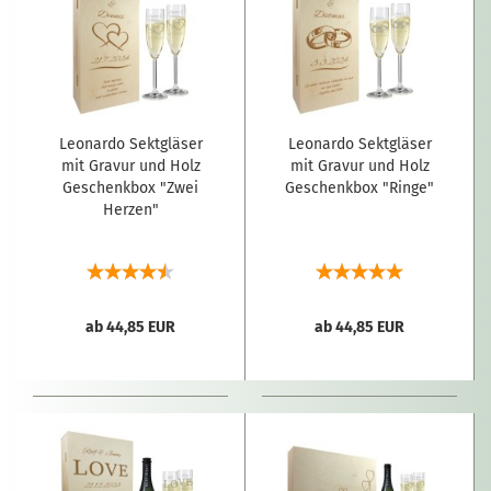
Leonardo Sektgläser
Leonardo Sektgläser
mit Gravur und Holz
mit Gravur und Holz
Geschenkbox "Zwei
Geschenkbox "Ringe"
Herzen"
ab 44,85 EUR
ab 44,85 EUR