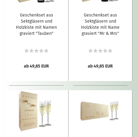
Geschenkset aus
Geschenkset aus
Sektgläsern und
Sektgläsern und
Holzkiste mit Namen
Holzkiste mit Name
graviert "Tauben"
graviert "Mr & Mrs"
ab 49,85 EUR
ab 49,85 EUR