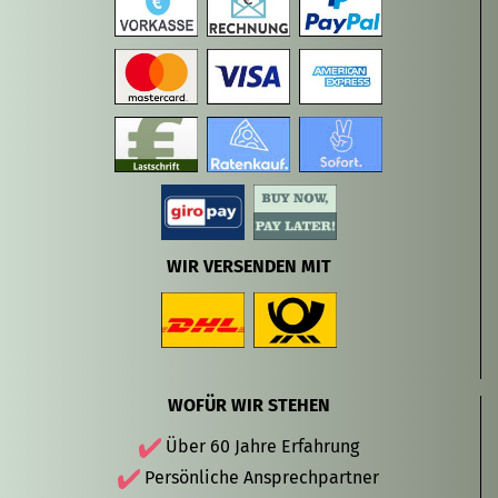
WIR VERSENDEN MIT
WOFÜR WIR STEHEN
Über 60 Jahre Erfahrung
Persönliche Ansprechpartner