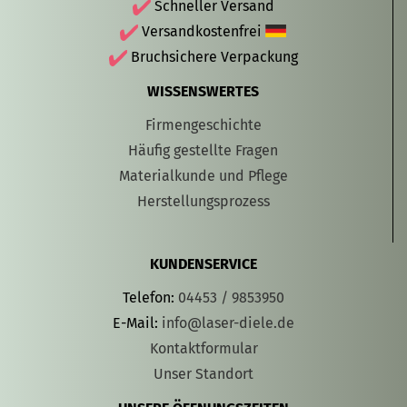
Schneller Versand
Versandkostenfrei
Bruchsichere Verpackung
WISSENSWERTES
Firmengeschichte
Häufig gestellte Fragen
Materialkunde und Pflege
Herstellungsprozess
KUNDENSERVICE
Telefon:
04453 / 9853950
E-Mail:
info@laser-diele.de
Kontaktformular
Unser Standort