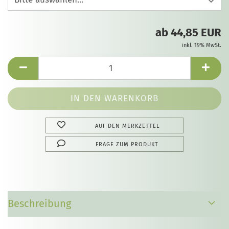
ab 44,85 EUR
inkl. 19% MwSt.
AUF DEN MERKZETTEL
FRAGE ZUM PRODUKT
Beschreibung