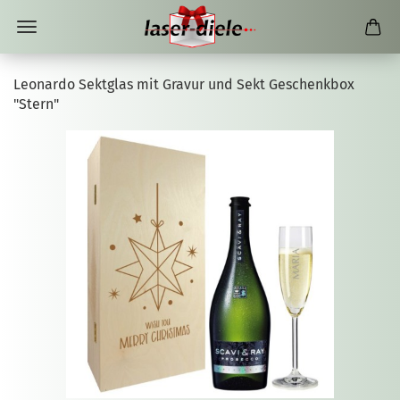
Leonardo Sektglas mit Gravur und Sekt Geschenkbox
"Stern"