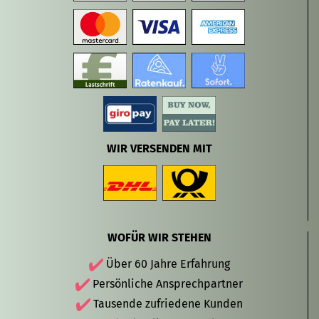
WIR VERSENDEN MIT
WOFÜR WIR STEHEN
Über 60 Jahre Erfahrung
Persönliche Ansprechpartner
Tausende zufriedene Kunden