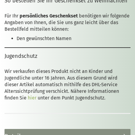
So bestellen Sie Ihr Geschenkset zu Weihnachten
Für Ihr
persönliches Geschenkset
benötigen wir folgende
Angaben von Ihnen, die Sie uns ganz leicht über das
Bestellfeld mitteilen können:
Den gewünschten Namen
Jugendschutz
Wir verkaufen dieses Produkt nicht an Kinder und
Jugendliche unter 16 Jahren. Aus diesem Grund wird
dieser Artikel automatisch mithilfe des DHL-Service
Alterssichtprüfung verschickt. Nähere Informationen
finden Sie
hier
unter dem Punkt Jugendschutz.