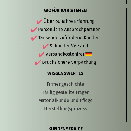
WOFÜR WIR STEHEN
Über 60 Jahre Erfahrung
Persönliche Ansprechpartner
Tausende zufriedene Kunden
Schneller Versand
Versandkostenfrei
Bruchsichere Verpackung
WISSENSWERTES
Firmengeschichte
Häufig gestellte Fragen
Materialkunde und Pflege
Herstellungsprozess
KUNDENSERVICE