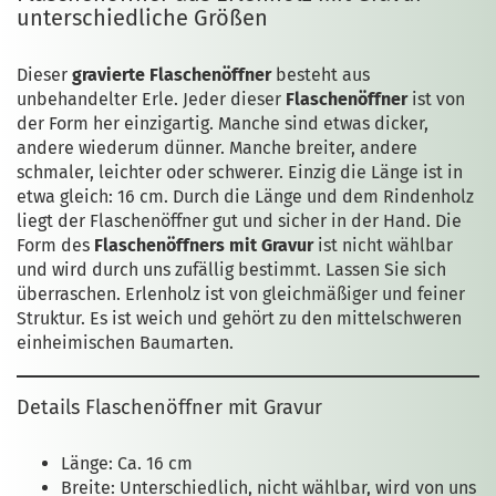
unterschiedliche Größen
Dieser
gravierte Flaschenöffner
besteht aus
unbehandelter Erle. Jeder dieser
Flaschenöffner
ist von
der Form her einzigartig. Manche sind etwas dicker,
andere wiederum dünner. Manche breiter, andere
schmaler, leichter oder schwerer. Einzig die Länge ist in
etwa gleich: 16 cm. Durch die Länge und dem Rindenholz
liegt der Flaschenöffner gut und sicher in der Hand. Die
Form des
Flaschenöffners mit Gravur
ist nicht wählbar
und wird durch uns zufällig bestimmt. Lassen Sie sich
überraschen. Erlenholz ist von gleichmäßiger und feiner
Struktur. Es ist weich und gehört zu den mittelschweren
einheimischen Baumarten.
Details Flaschenöffner mit Gravur
Länge: Ca. 16 cm
Breite: Unterschiedlich, nicht wählbar, wird von uns