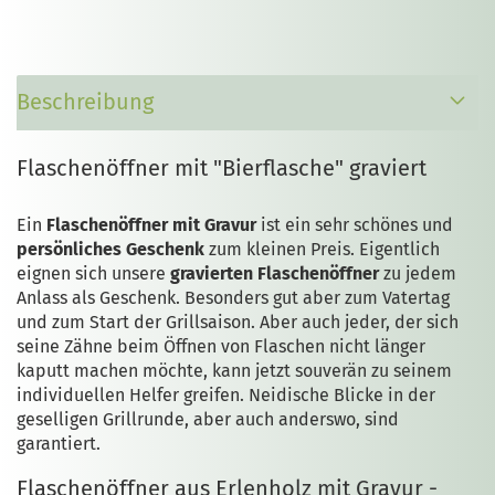
Beschreibung
Flaschenöffner mit "Bierflasche" graviert
Ein
Flaschenöffner mit Gravur
ist ein sehr schönes und
persönliches Geschenk
zum kleinen Preis. Eigentlich
eignen sich unsere
gravierten Flaschenöffner
zu jedem
Anlass als Geschenk. Besonders gut aber zum Vatertag
und zum Start der Grillsaison. Aber auch jeder, der sich
seine Zähne beim Öffnen von Flaschen nicht länger
kaputt machen möchte, kann jetzt souverän zu seinem
individuellen Helfer greifen. Neidische Blicke in der
geselligen Grillrunde, aber auch anderswo, sind
garantiert.
Flaschenöffner aus Erlenholz mit Gravur -