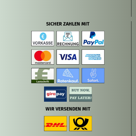
SICHER ZAHLEN MIT
WIR VERSENDEN MIT