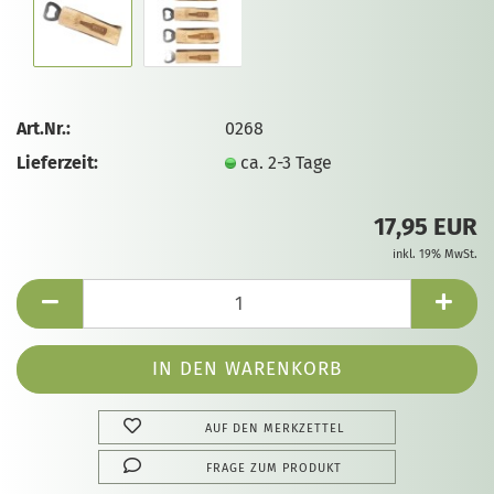
Art.Nr.:
0268
Lieferzeit:
ca. 2-3 Tage
17,95 EUR
inkl. 19% MwSt.
AUF DEN MERKZETTEL
FRAGE ZUM PRODUKT