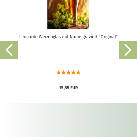
Leonardo Weizenglas mit Name graviert "Original"
15,85 EUR