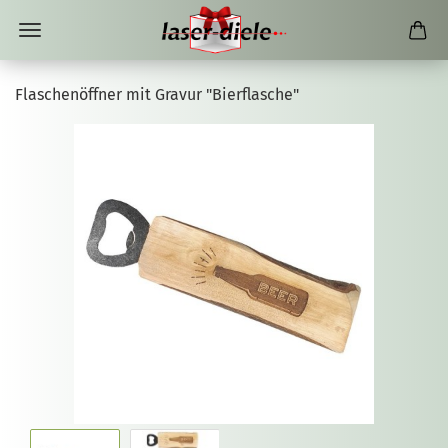
Flaschenöffner mit Gravur "Bierflasche"