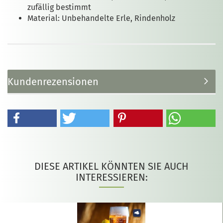
zufällig bestimmt
Material: Unbehandelte Erle, Rindenholz
Kundenrezensionen
DIESE ARTIKEL KÖNNTEN SIE AUCH
INTERESSIEREN: