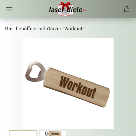
Flaschenöffner mit Gravur "Workout"