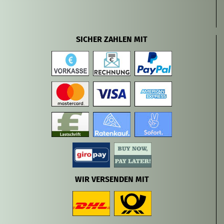
SICHER ZAHLEN MIT
WIR VERSENDEN MIT