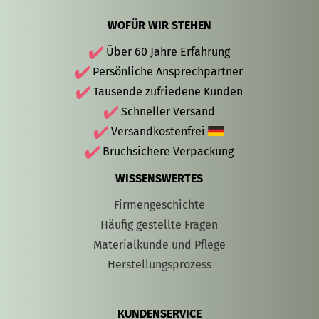
WOFÜR WIR STEHEN
Über 60 Jahre Erfahrung
Persönliche Ansprechpartner
Tausende zufriedene Kunden
Schneller Versand
Versandkostenfrei
Bruchsichere Verpackung
WISSENSWERTES
Firmengeschichte
Häufig gestellte Fragen
Materialkunde und Pflege
Herstellungsprozess
KUNDENSERVICE