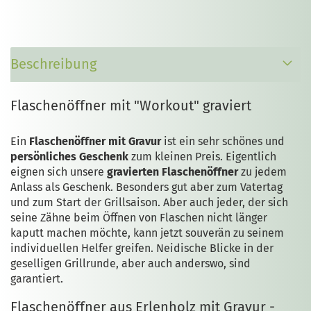
Beschreibung
Flaschenöffner mit "Workout" graviert
Ein
Flaschenöffner mit Gravur
ist ein sehr schönes und
persönliches Geschenk
zum kleinen Preis. Eigentlich
eignen sich unsere
gravierten Flaschenöffner
zu jedem
Anlass als Geschenk. Besonders gut aber zum Vatertag
und zum Start der Grillsaison. Aber auch jeder, der sich
seine Zähne beim Öffnen von Flaschen nicht länger
kaputt machen möchte, kann jetzt souverän zu seinem
individuellen Helfer greifen. Neidische Blicke in der
geselligen Grillrunde, aber auch anderswo, sind
garantiert.
Flaschenöffner aus Erlenholz mit Gravur -