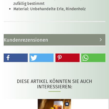
zufällig bestimmt
Material: Unbehandelte Erle, Rindenholz
Kundenrezensionen
DIESE ARTIKEL KÖNNTEN SIE AUCH
INTERESSIEREN: