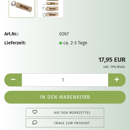
Art.Nr.:
0267
Lieferzeit:
ca. 2-3 Tage
17,95 EUR
inkl. 19% MwSt.
AUF DEN MERKZETTEL
FRAGE ZUM PRODUKT