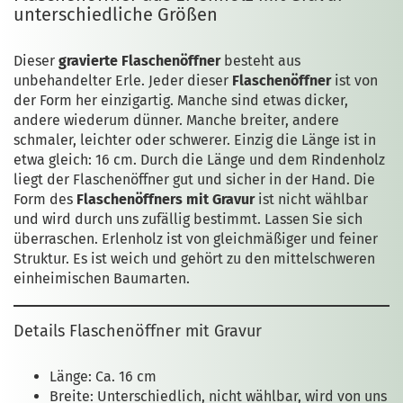
unterschiedliche Größen
Dieser
gravierte Flaschenöffner
besteht aus
unbehandelter Erle. Jeder dieser
Flaschenöffner
ist von
der Form her einzigartig. Manche sind etwas dicker,
andere wiederum dünner. Manche breiter, andere
schmaler, leichter oder schwerer. Einzig die Länge ist in
etwa gleich: 16 cm. Durch die Länge und dem Rindenholz
liegt der Flaschenöffner gut und sicher in der Hand. Die
Form des
Flaschenöffners mit Gravur
ist nicht wählbar
und wird durch uns zufällig bestimmt. Lassen Sie sich
überraschen. Erlenholz ist von gleichmäßiger und feiner
Struktur. Es ist weich und gehört zu den mittelschweren
einheimischen Baumarten.
Details Flaschenöffner mit Gravur
Länge: Ca. 16 cm
Breite: Unterschiedlich, nicht wählbar, wird von uns