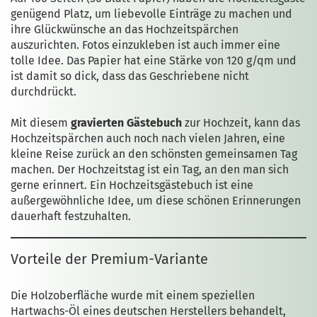
genügend Platz, um liebevolle Einträge zu machen und
ihre Glückwünsche an das Hochzeitspärchen
auszurichten. Fotos einzukleben ist auch immer eine
tolle Idee. Das Papier hat eine Stärke von 120 g/qm und
ist damit so dick, dass das Geschriebene nicht
durchdrückt.
Mit diesem
gravierten Gästebuch
zur Hochzeit, kann das
Hochzeitspärchen auch noch nach vielen Jahren, eine
kleine Reise zurück an den schönsten gemeinsamen Tag
machen. Der Hochzeitstag ist ein Tag, an den man sich
gerne erinnert. Ein Hochzeitsgästebuch ist eine
außergewöhnliche Idee, um diese schönen Erinnerungen
dauerhaft festzuhalten.
Vorteile der Premium-Variante
Die Holzoberfläche wurde mit einem speziellen
Hartwachs-Öl eines deutschen Herstellers behandelt,