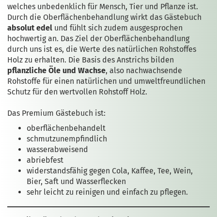
welches unbedenklich für Mensch, Tier und Pflanze ist.
Durch die Oberflächenbehandlung wirkt das Gästebuch
absolut edel
und fühlt sich zudem ausgesprochen
hochwertig an. Das Ziel der Oberflächenbehandlung
durch uns ist es, die Werte des natürlichen Rohstoffes
Holz zu erhalten. Die Basis des Anstrichs bilden
pflanzliche Öle und Wachse
, also nachwachsende
Rohstoffe für einen natürlichen und umweltfreundlichen
Schutz für den wertvollen Rohstoff Holz.
Das Premium Gästebuch ist:
oberflächenbehandelt
schmutzunempfindlich
wasserabweisend
abriebfest
widerstandsfähig gegen Cola, Kaffee, Tee, Wein,
Bier, Saft und Wasserflecken
sehr leicht zu reinigen und einfach zu pflegen.