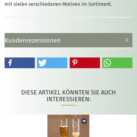
mit vielen verschiedenen Motiven im Sortiment.
Kundenrezensionen
DIESE ARTIKEL KÖNNTEN SIE AUCH
INTERESSIEREN: