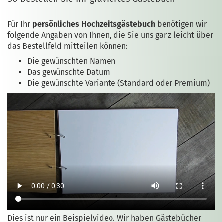
Für Ihr
persönliches Hochzeitsgästebuch
benötigen wir
folgende Angaben von Ihnen, die Sie uns ganz leicht über
das Bestellfeld mitteilen können:
Die gewünschten Namen
Das gewünschte Datum
Die gewünschte Variante (Standard oder Premium)
Dies ist nur ein Beispielvideo. Wir haben Gästebücher