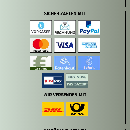
SICHER ZAHLEN MIT
WIR VERSENDEN MIT