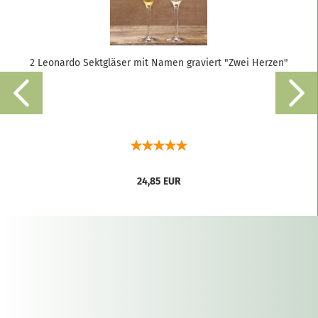
2 Leonardo Sektgläser mit Namen graviert "Zwei Herzen"
24,85 EUR