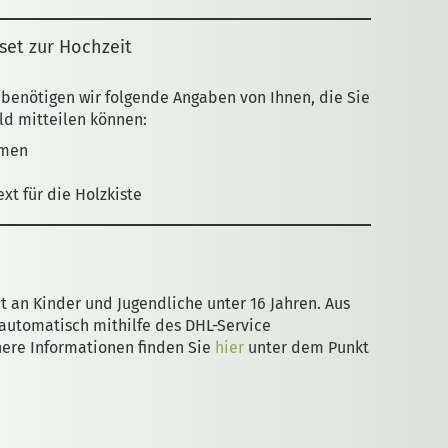
set zur Hochzeit
benötigen wir folgende Angaben von Ihnen, die Sie
eld mitteilen können:
amen
xt für die Holzkiste
t an Kinder und Jugendliche unter 16 Jahren. Aus
 automatisch mithilfe des DHL-Service
here Informationen finden Sie
hier
unter dem Punkt