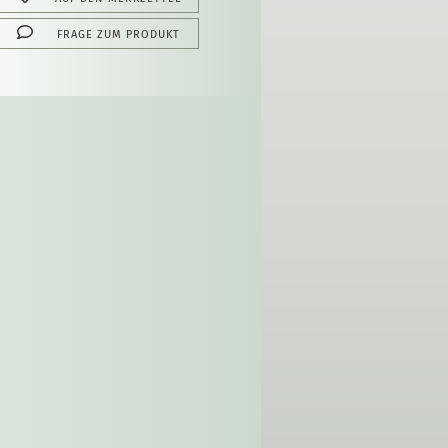
FRAGE ZUM PRODUKT