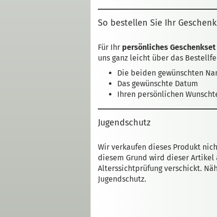
So bestellen Sie Ihr Geschenk
Für Ihr
persönliches Geschenkset
uns ganz leicht über das Bestellf
Die beiden gewünschten N
Das gewünschte Datum
Ihren persönlichen Wunschte
Jugendschutz
Wir verkaufen dieses Produkt nich
diesem Grund wird dieser Artikel
Alterssichtprüfung verschickt. Nä
Jugendschutz.