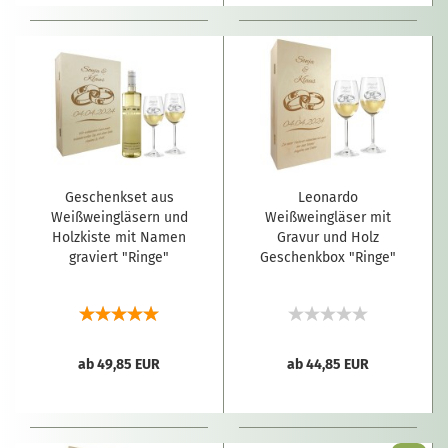
Geschenkset aus
Leonardo
Weißweingläsern und
Weißweingläser mit
Holzkiste mit Namen
Gravur und Holz
graviert "Ringe"
Geschenkbox "Ringe"
ab 49,85 EUR
ab 44,85 EUR