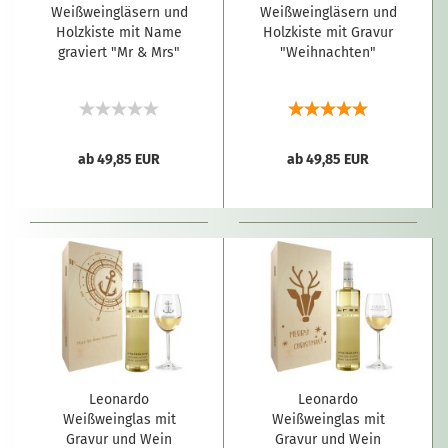
Weißweingläsern und
Weißweingläsern und
Holzkiste mit Name
Holzkiste mit Gravur
graviert "Mr & Mrs"
"Weihnachten"
ab 49,85 EUR
ab 49,85 EUR
Leonardo
Leonardo
Weißweinglas mit
Weißweinglas mit
Gravur und Wein
Gravur und Wein