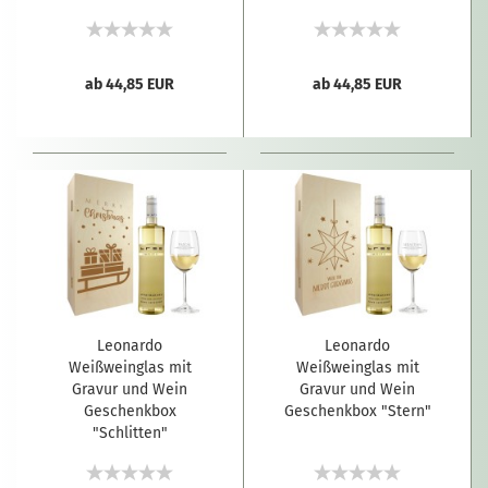
ab 44,85 EUR
ab 44,85 EUR
Leonardo
Leonardo
Weißweinglas mit
Weißweinglas mit
Gravur und Wein
Gravur und Wein
Geschenkbox
Geschenkbox "Stern"
"Schlitten"