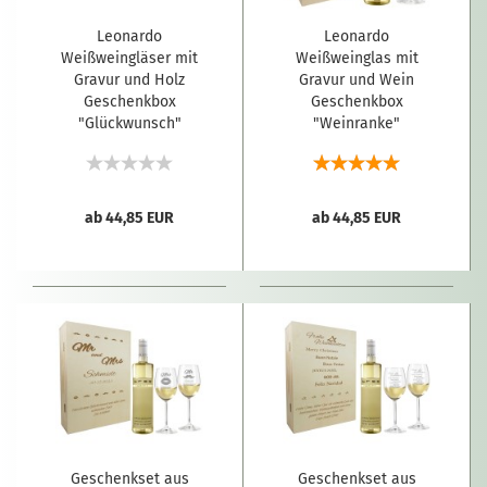
Leonardo
Leonardo
Weißweingläser mit
Weißweinglas mit
Gravur und Holz
Gravur und Wein
Geschenkbox
Geschenkbox
"Glückwunsch"
"Weinranke"
ab 44,85 EUR
ab 44,85 EUR
Geschenkset aus
Geschenkset aus