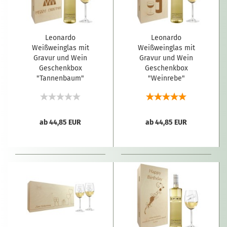
Leonardo
Leonardo
Weißweinglas mit
Weißweinglas mit
Gravur und Wein
Gravur und Wein
Geschenkbox
Geschenkbox
"Tannenbaum"
"Weinrebe"
ab 44,85 EUR
ab 44,85 EUR