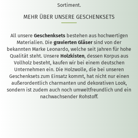
Sortiment.
MEHR ÜBER UNSERE GESCHENKSETS
All unsere
Geschenksets
bestehen aus hochwertigen
Materialien. Die
gravierten Gläser
sind von der
bekannten Marke Leonardo, welche seit Jahren für hohe
Qualität steht. Unsere
Holzkisten
, dessen Korpus aus
Vollholz besteht, kaufen wir bei einem deutschen
Unternehmen ein. Die Holzwolle, die bei unseren
Geschenksets zum Einsatz kommt, hat nicht nur einen
außerordentlich charmanten und dekorativen Look,
sondern ist zudem auch noch umweltfreundlich und ein
nachwachsender Rohstoff.