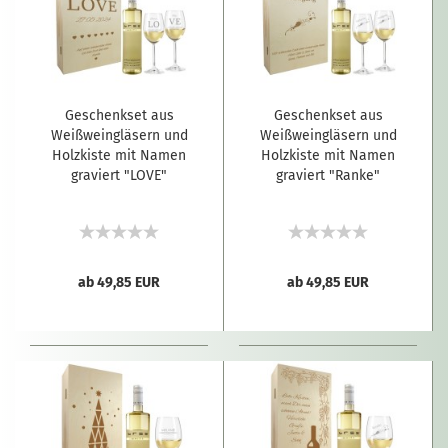
Geschenkset aus
Geschenkset aus
Weißweingläsern und
Weißweingläsern und
Holzkiste mit Namen
Holzkiste mit Namen
graviert "LOVE"
graviert "Ranke"
ab 49,85 EUR
ab 49,85 EUR