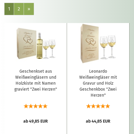
1
2
»
Geschenkset aus
Leonardo
Weißweingläsern und
Weißweingläser mit
Holzkiste mit Namen
Gravur und Holz
graviert "Zwei Herzen"
Geschenkbox "Zwei
Herzen"
ab 49,85 EUR
ab 44,85 EUR