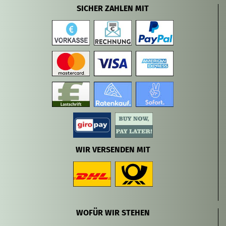
SICHER ZAHLEN MIT
WIR VERSENDEN MIT
WOFÜR WIR STEHEN