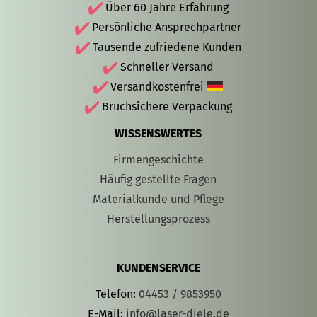
Über 60 Jahre Erfahrung
Persönliche Ansprechpartner
Tausende zufriedene Kunden
Schneller Versand
Versandkostenfrei
Bruchsichere Verpackung
WISSENSWERTES
Firmengeschichte
Häufig gestellte Fragen
Materialkunde und Pflege
Herstellungsprozess
KUNDENSERVICE
Telefon:
04453 / 9853950
E-Mail:
info@laser-diele.de