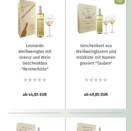
TOP
Leonardo
Geschenkset aus
Weißweinglas mit
Weißweingläsern und
Gravur und Wein
Holzkiste mit Namen
Geschenkbox
graviert "Tauben"
"Rentnerkiste"
ab 44,85 EUR
ab 49,85 EUR