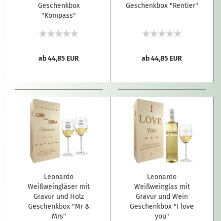
Geschenkbox
Geschenkbox "Rentier"
"Kompass"
ab 44,85 EUR
ab 44,85 EUR
Leonardo
Leonardo
Weißweingläser mit
Weißweinglas mit
Gravur und Holz
Gravur und Wein
Geschenkbox "Mr &
Geschenkbox "I love
Mrs"
you"