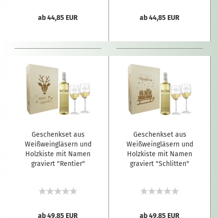
ab 44,85 EUR
ab 44,85 EUR
Geschenkset aus
Geschenkset aus
Weißweingläsern und
Weißweingläsern und
Holzkiste mit Namen
Holzkiste mit Namen
graviert "Rentier"
graviert "Schlitten"
ab 49,85 EUR
ab 49,85 EUR