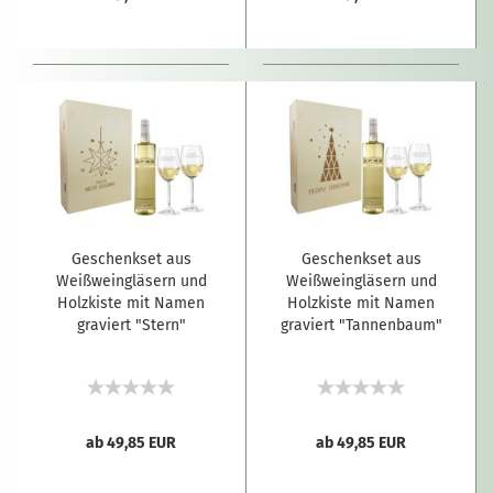
Geschenkset aus
Geschenkset aus
Weißweingläsern und
Weißweingläsern und
Holzkiste mit Namen
Holzkiste mit Namen
graviert "Stern"
graviert "Tannenbaum"
ab 49,85 EUR
ab 49,85 EUR