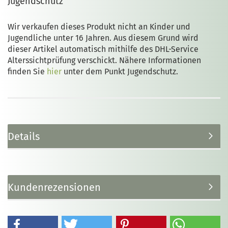
Jugendschutz
Wir verkaufen dieses Produkt nicht an Kinder und
Jugendliche unter 16 Jahren. Aus diesem Grund wird
dieser Artikel automatisch mithilfe des DHL-Service
Alterssichtprüfung verschickt. Nähere Informationen
finden Sie
hier
unter dem Punkt Jugendschutz.
Details
Kundenrezensionen