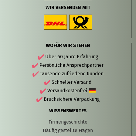
WIR VERSENDEN MIT
WOFÜR WIR STEHEN
Über 60 Jahre Erfahrung
Persönliche Ansprechpartner
Tausende zufriedene Kunden
Schneller Versand
Versandkostenfrei
Bruchsichere Verpackung
WISSENSWERTES
Firmengeschichte
Häufig gestellte Fragen