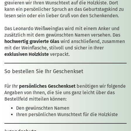
gravieren wir Ihren Wunschtext auf die Holzkiste. Dort
kann ein persönlicher Spruch an das Geburtstagskind zu
lesen sein oder ein lieber Gruß von den Schenkenden.
Das Leonardo Weißweinglas wird mit einem Anker und
zusätzlich mit dem gewünschten Namen versehen. Das
hochwertig gravierte Glas
wird anschließend, zusammen
mit der Weinflasche, stilvoll und sicher in Ihrer
exklusiven Holzkiste
verpackt.
So bestellen Sie Ihr Geschenkset
Für Ihr
persönliches Geschenkset
benötigen wir folgende
Angaben von Ihnen, die Sie uns ganz leicht über das
Bestellfeld mitteilen können:
Den gewünschten Namen
Ihren persönlichen Wunschtext für die Holzkiste