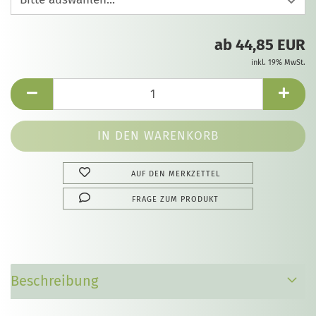
ab 44,85 EUR
inkl. 19% MwSt.
AUF DEN MERKZETTEL
FRAGE ZUM PRODUKT
Beschreibung