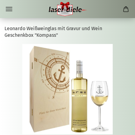
Leonardo Weißweinglas mit Gravur und Wein
Geschenkbox "Kompass"