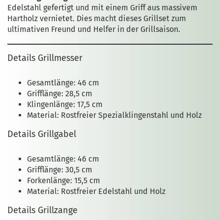
Edelstahl gefertigt und mit einem Griff aus massivem
Hartholz vernietet. Dies macht dieses Grillset zum
ultimativen Freund und Helfer in der Grillsaison.
Details Grillmesser
Gesamtlänge: 46 cm
Grifflänge: 28,5 cm
Klingenlänge: 17,5 cm
Material: Rostfreier Spezialklingenstahl und Holz
Details Grillgabel
Gesamtlänge: 46 cm
Grifflänge: 30,5 cm
Forkenlänge: 15,5 cm
Material: Rostfreier Edelstahl und Holz
Details Grillzange