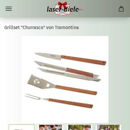
Grillset "Churrasco" von Tramontina