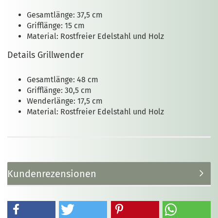
Gesamtlänge: 37,5 cm
Grifflänge: 15 cm
Material: Rostfreier Edelstahl und Holz
Details Grillwender
Gesamtlänge: 48 cm
Grifflänge: 30,5 cm
Wenderlänge: 17,5 cm
Material: Rostfreier Edelstahl und Holz
Kundenrezensionen