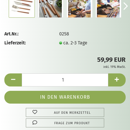
Art.Nr.:
0258
Lieferzeit:
ca. 2-3 Tage
59,99 EUR
inkl. 19% MwSt.
AUF DEN MERKZETTEL
FRAGE ZUM PRODUKT