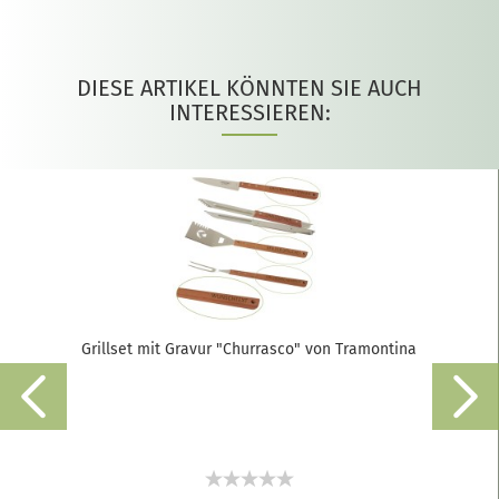
DIESE ARTIKEL KÖNNTEN SIE AUCH
INTERESSIEREN:
Grillset mit Gravur "Churrasco" von Tramontina