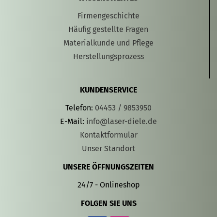
Firmengeschichte
Häufig gestellte Fragen
Materialkunde und Pflege
Herstellungsprozess
KUNDENSERVICE
Telefon:
04453 / 9853950
E-Mail:
info@laser-diele.de
Kontaktformular
Unser Standort
UNSERE ÖFFNUNGSZEITEN
24/7 - Onlineshop
FOLGEN SIE UNS