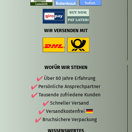
WIR VERSENDEN MIT
WOFÜR WIR STEHEN
Über 60 Jahre Erfahrung
Persönliche Ansprechpartner
Tausende zufriedene Kunden
Schneller Versand
Versandkostenfrei
Bruchsichere Verpackung
WISSENSWERTES