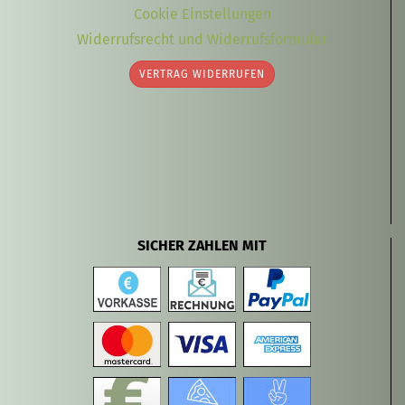
Cookie Einstellungen
Widerrufsrecht und Widerrufsformular
VERTRAG WIDERRUFEN
SICHER ZAHLEN MIT