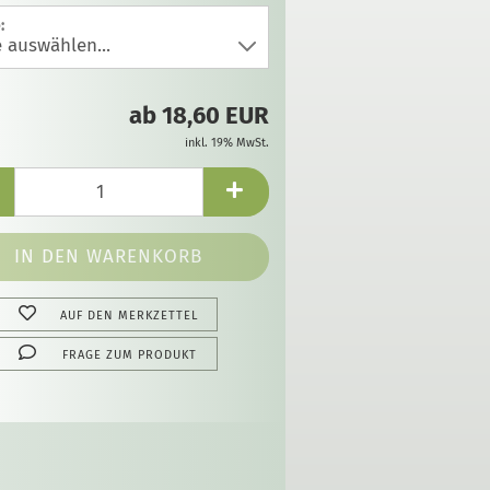
:
ab 18,60 EUR
inkl. 19% MwSt.
AUF DEN MERKZETTEL
FRAGE ZUM PRODUKT