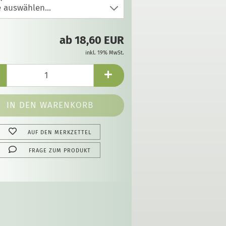
ab 18,60 EUR
inkl. 19% MwSt.
AUF DEN MERKZETTEL
FRAGE ZUM PRODUKT