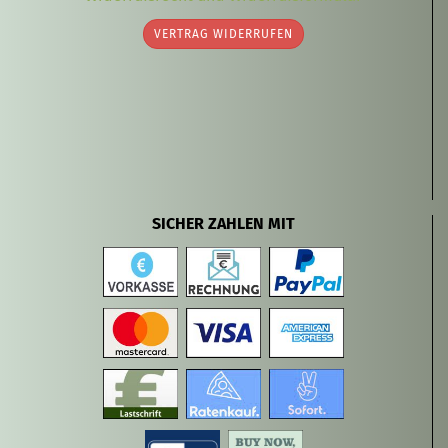
VERTRAG WIDERRUFEN
SICHER ZAHLEN MIT