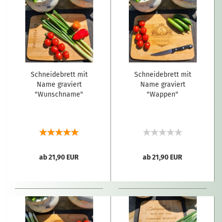
Schneidebrett mit
Schneidebrett mit
Name graviert
Name graviert
"Wunschname"
"Wappen"
ab 21,90 EUR
ab 21,90 EUR