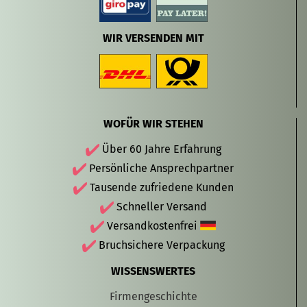
WIR VERSENDEN MIT
WOFÜR WIR STEHEN
Über 60 Jahre Erfahrung
Persönliche Ansprechpartner
Tausende zufriedene Kunden
Schneller Versand
Versandkostenfrei
Bruchsichere Verpackung
WISSENSWERTES
Firmengeschichte