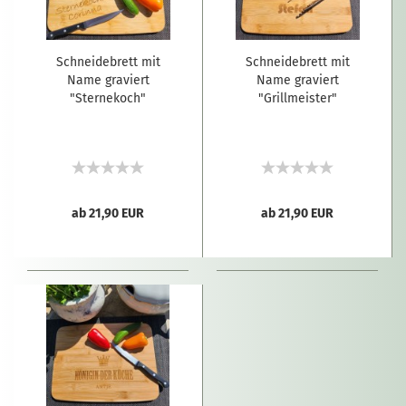
Schneidebrett mit
Schneidebrett mit
Name graviert
Name graviert
"Sternekoch"
"Grillmeister"
ab 21,90 EUR
ab 21,90 EUR