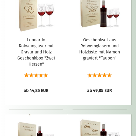
Leonardo
Geschenkset aus
Rotweingläser mit
Rotweingläsern und
Gravur und Holz
Holzkiste mit Namen
Geschenkbox "Zwei
graviert "Tauben"
Herzen"
ab 44,85 EUR
ab 49,85 EUR