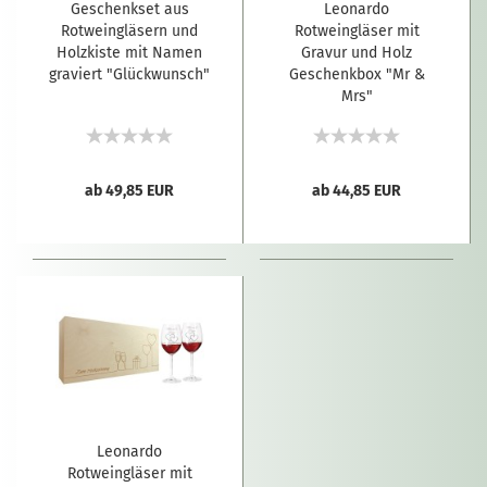
Geschenkset aus
Leonardo
Rotweingläsern und
Rotweingläser mit
Holzkiste mit Namen
Gravur und Holz
graviert "Glückwunsch"
Geschenkbox "Mr &
Mrs"
ab 49,85 EUR
ab 44,85 EUR
Leonardo
Rotweingläser mit