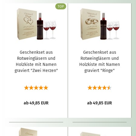
TOP
Geschenkset aus
Geschenkset aus
Rotweingläsern und
Rotweingläsern und
Holzkiste mit Namen
Holzkiste mit Namen
graviert "Zwei Herzen"
graviert "Ringe"
ab 49,85 EUR
ab 49,85 EUR