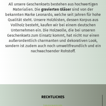
All unsere Geschenksets bestehen aus hochwertigen
Materialien. Die
gravierten Gläser
sind von der
bekannten Marke Leonardo, welche seit Jahren für hohe
Qualität steht. Unsere Holzkisten, dessen Korpus aus
Vollholz besteht, kaufen wir bei einem deutschen
Unternehmen ein. Die Holzwolle, die bei unseren
Geschenksets zum Einsatz kommt, hat nicht nur einen
außerordentlich charmanten und dekorativen Look,
sondern ist zudem auch noch umweltfreundlich und ein
nachwachsender Rohstoff.
RECHTLICHES
Impressum