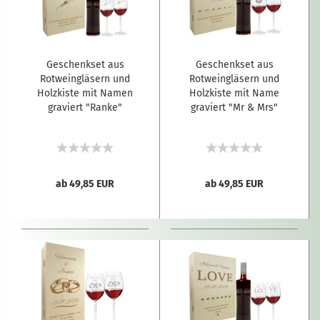
Geschenkset aus
Geschenkset aus
Rotweingläsern und
Rotweingläsern und
Holzkiste mit Namen
Holzkiste mit Name
graviert "Ranke"
graviert "Mr & Mrs"
ab 49,85 EUR
ab 49,85 EUR