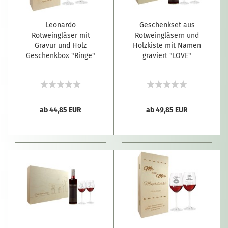
Leonardo
Geschenkset aus
Rotweingläser mit
Rotweingläsern und
Gravur und Holz
Holzkiste mit Namen
Geschenkbox "Ringe"
graviert "LOVE"
ab 44,85 EUR
ab 49,85 EUR