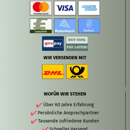
WIR VERSENDEN MIT
WOFÜR WIR STEHEN
Über 60 Jahre Erfahrung
Persönliche Ansprechpartner
Tausende zufriedene Kunden
Schneller Versand