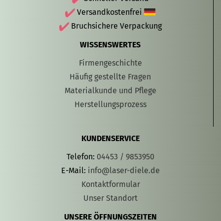
Versandkostenfrei
Bruchsichere Verpackung
WISSENSWERTES
Firmengeschichte
Häufig gestellte Fragen
Materialkunde und Pflege
Herstellungsprozess
KUNDENSERVICE
Telefon:
04453 / 9853950
E-Mail:
info@laser-diele.de
Kontaktformular
Unser Standort
UNSERE ÖFFNUNGSZEITEN