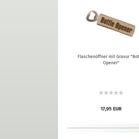
Flaschenöffner mit Gravur "Bot
Opener"
17,95 EUR