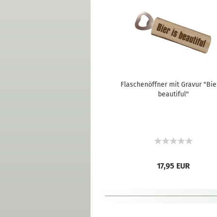
Flaschenöffner mit Gravur "Bier
beautiful"
17,95 EUR