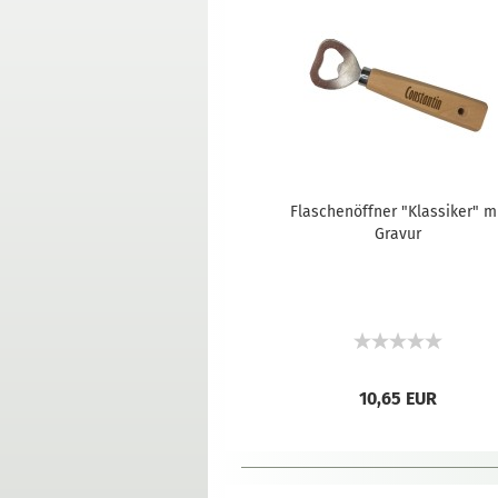
Flaschenöffner "Klassiker" m
Gravur
10,65 EUR