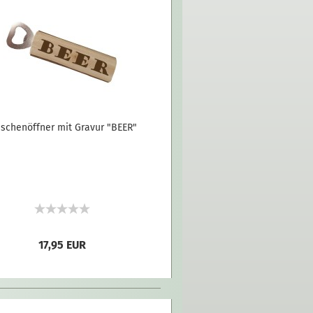
aschenöffner mit Gravur "BEER"
17,95 EUR