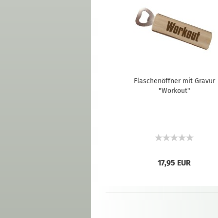
Flaschenöffner mit Gravur
"Workout"
17,95 EUR