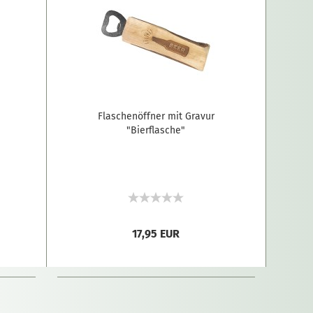
Flaschenöffner mit Gravur
"Bierflasche"
17,95 EUR